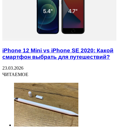
iPhone 12 Mini vs iPhone SE 2020: Какой
смартфон выбрать для путешествий?
23.03.2026
ЧИТАЕМОЕ