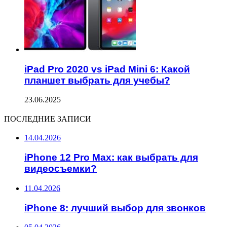
iPad Pro 2020 vs iPad Mini 6: Какой
планшет выбрать для учебы?
23.06.2025
ПОСЛЕДНИЕ ЗАПИСИ
14.04.2026
iPhone 12 Pro Max: как выбрать для
видеосъемки?
11.04.2026
iPhone 8: лучший выбор для звонков