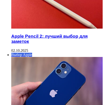
Apple Pencil 2: лучший выбор для
заметок
02.10.2025
Выбор Apple