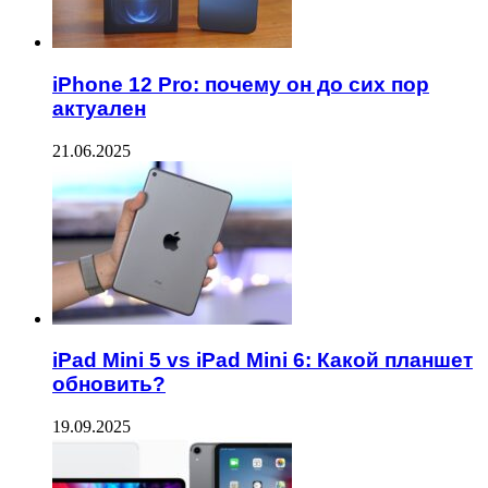
iPhone 12 Pro: почему он до сих пор
актуален
21.06.2025
iPad Mini 5 vs iPad Mini 6: Какой планшет
обновить?
19.09.2025