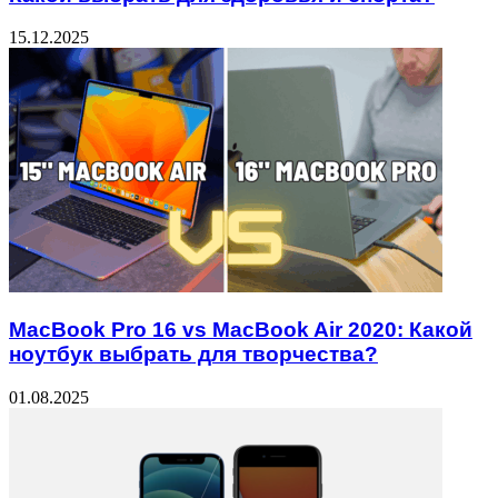
15.12.2025
MacBook Pro 16 vs MacBook Air 2020: Какой
ноутбук выбрать для творчества?
01.08.2025