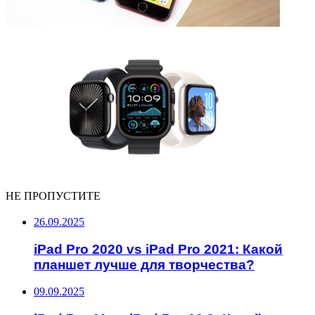
НЕ ПРОПУСТИТЕ
26.09.2025
iPad Pro 2020 vs iPad Pro 2021: Какой
планшет лучше для творчества?
09.09.2025