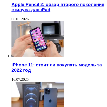
Apple Pencil 2: обзор второго поколения
стилуса для iPad
06.01.2026
iPhone 11: стоит ли покупать модель за
2022 год
16.07.2025