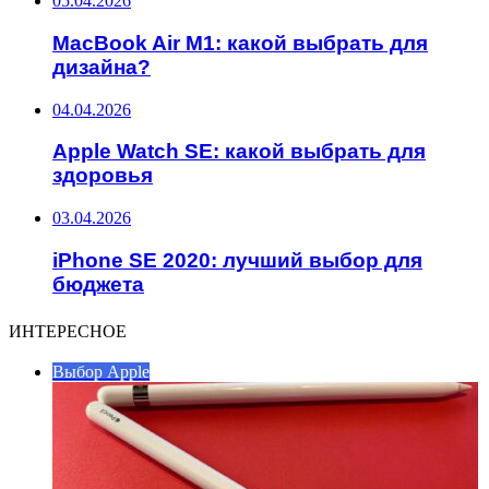
05.04.2026
MacBook Air M1: какой выбрать для
дизайна?
04.04.2026
Apple Watch SE: какой выбрать для
здоровья
03.04.2026
iPhone SE 2020: лучший выбор для
бюджета
ИНТЕРЕСНОЕ
Выбор Apple