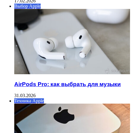
17.02.2026
Выбор Apple
AirPods Pro: как выбрать для музыки
31.03.2026
Техника Apple