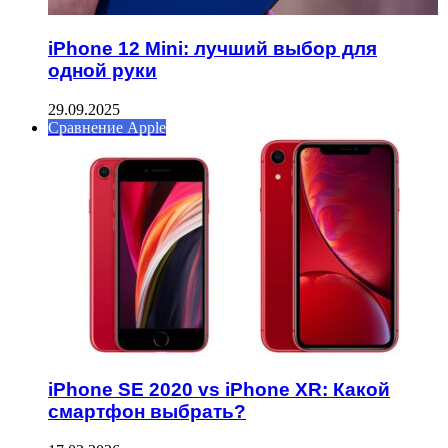
iPhone 12 Mini: лучший выбор для
одной руки
29.09.2025
Сравнение Apple
iPhone SE 2020 vs iPhone XR: Какой
смартфон выбрать?