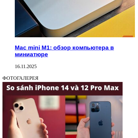
Mac mini M1: обзор компьютера в
миниатюре
16.11.2025
ФОТОГАЛЕРЕЯ