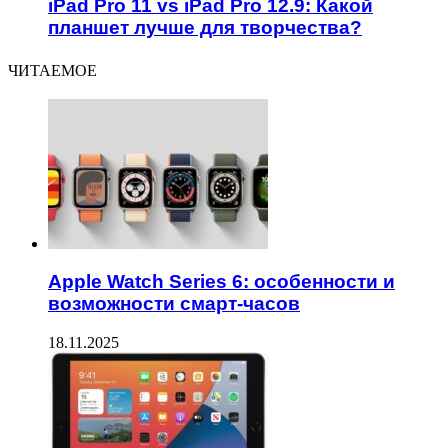
iPad Pro 11 vs iPad Pro 12.9: Какой
планшет лучше для творчества?
ЧИТАЕМОЕ
Apple Watch Series 6: особенности и
возможности смарт-часов
18.11.2025