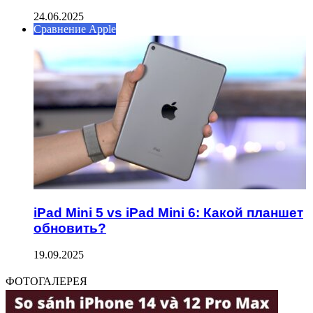
24.06.2025
Сравнение Apple
iPad Mini 5 vs iPad Mini 6: Какой планшет
обновить?
19.09.2025
ФОТОГАЛЕРЕЯ