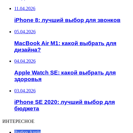
11.04.2026
iPhone 8: лучший выбор для звонков
05.04.2026
MacBook Air M1: какой выбрать для
дизайна?
04.04.2026
Apple Watch SE: какой выбрать для
здоровья
03.04.2026
iPhone SE 2020: лучший выбор для
бюджета
ИНТЕРЕСНОЕ
Выбор Apple