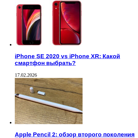
iPhone SE 2020 vs iPhone XR: Какой
смартфон выбрать?
17.02.2026
Apple Pencil 2: обзор второго поколения