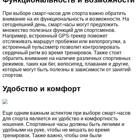
При выборе смарт-часов для спорта важно обратить
внимание на их функциональность и возможности. На
сегодняшний день, смарт-часы могут предложить
множество полезных функций для спортсменов.
Например, встроенный GPS-трекер поможет
отслеживать маршрут пробежки или велопрогулки, а
встроенный пульсометр позволит контролировать
сердечный ритм во время тренировок. Также стоит
обратить внимание на наличие различных спортивных
режимов, таких как бег, велосипед, плавание и другие,
которые могут быть полезны в зависимости от занятий
спортом.
Удобство и комфорт
Еще одним важным аспектом при выборе смарт-часов
для спорта является их удобство и комфортность
ношения. Спортивные часы должны быть легкими и
удобными на руке, чтобы не мешать во время
тренировок. Также важно, чтобы они были