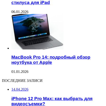
стилуса для iPad
06.01.2026
MacBook Pro 14: подробный обзор
ноутбука от Apple
01.01.2026
ПОСЛЕДНИЕ ЗАПИСИ
14.04.2026
iPhone 12 Pro Max: как выбрать для
видеосъемки?