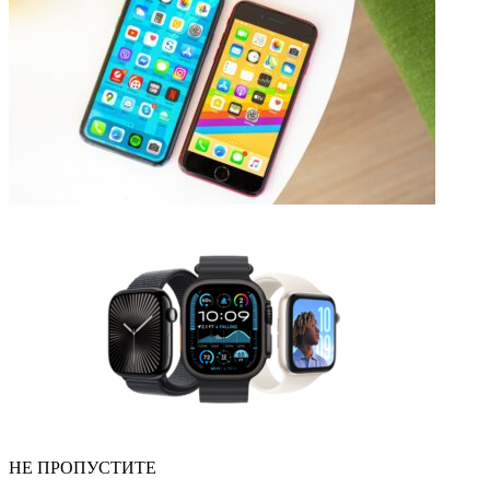
НЕ ПРОПУСТИТЕ