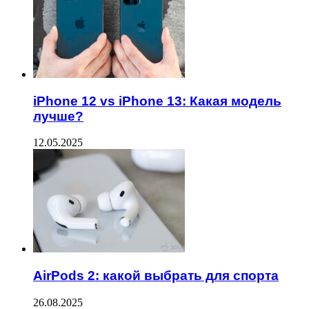
iPhone 12 vs iPhone 13: Какая модель
лучше?
12.05.2025
AirPods 2: какой выбрать для спорта
26.08.2025