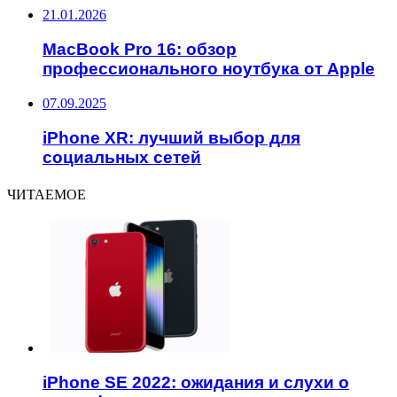
21.01.2026
MacBook Pro 16: обзор
профессионального ноутбука от Apple
07.09.2025
iPhone XR: лучший выбор для
социальных сетей
ЧИТАЕМОЕ
iPhone SE 2022: ожидания и слухи о