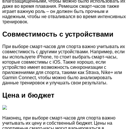
влагозащищенными, чтобы можно было использовать их
даже во время плавания. Ремешок смарт-часов также
играет важную роль – он должен быть прочным и
надежным, чтобы не отваливался во время интенсивных
тренировок.
Совместимость с устройствами
При выборе смарт-часов для спорта важно учитывать их
совместимость с другими устройствами. Например, если
вы используете iPhone, то стоит выбрать смарт-часы,
которые совместимы с iOS. Также хорошо, если
устройство имеет возможность синхронизации с
приложениями для спорта, такими как Strava, Nike+ или
Garmin Connect, чтобы можно было анализировать
данные тренировок и улучшать свои результаты.
Цена и бюджет
Наконец, при выборе смарт-часов для спорта важно
учитывать их цену и собственный бюджет. Цены на
спортивные смарт-часы могут варьироваться в