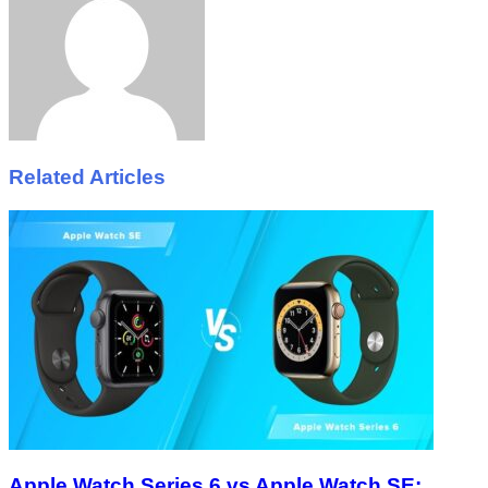
Related Articles
Apple Watch Series 6 vs Apple Watch SE: