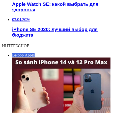
Apple Watch SE: какой выбрать для
здоровья
03.04.2026
iPhone SE 2020: лучший выбор для
бюджета
ИНТЕРЕСНОЕ
Выбор Apple