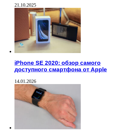
21.10.2025
iPhone SE 2020: обзор самого
доступного смартфона от Apple
14.01.2026