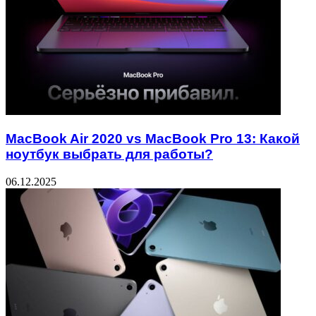
MacBook Air 2020 vs MacBook Pro 13: Какой
ноутбук выбрать для работы?
06.12.2025