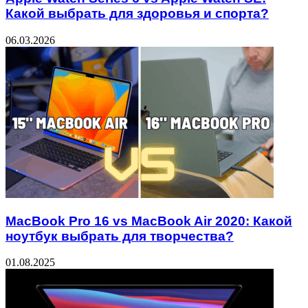
Какой выбрать для здоровья и спорта?
06.03.2026
MacBook Pro 16 vs MacBook Air 2020: Какой
ноутбук выбрать для творчества?
01.08.2025