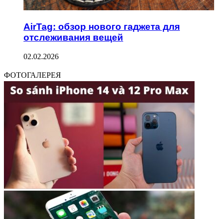
AirTag: обзор нового гаджета для
отслеживания вещей
02.02.2026
ФОТОГАЛЕРЕЯ