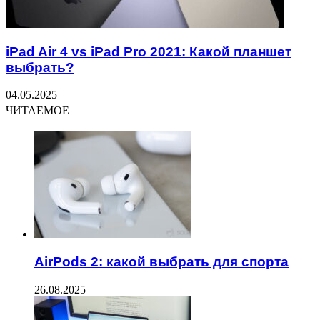
iPad Air 4 vs iPad Pro 2021: Какой планшет
выбрать?
04.05.2025
ЧИТАЕМОЕ
AirPods 2: какой выбрать для спорта
26.08.2025