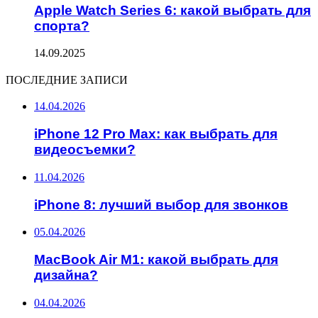
Apple Watch Series 6: какой выбрать для
спорта?
14.09.2025
ПОСЛЕДНИЕ ЗАПИСИ
14.04.2026
iPhone 12 Pro Max: как выбрать для
видеосъемки?
11.04.2026
iPhone 8: лучший выбор для звонков
05.04.2026
MacBook Air M1: какой выбрать для
дизайна?
04.04.2026