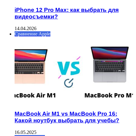
iPhone 12 Pro Max: как выбрать для
видеосъемки?
14.04.2026
Сравнение Apple
MacBook Air M1 vs MacBook Pro 16:
Какой ноутбук выбрать для учебы?
16.05.2025