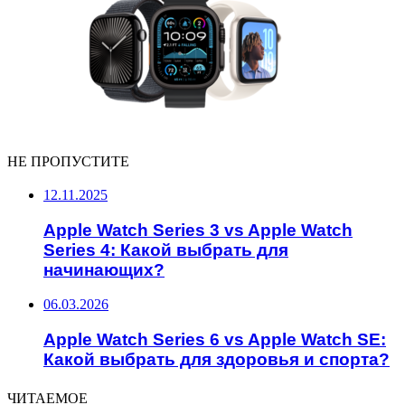
НЕ ПРОПУСТИТЕ
12.11.2025
Apple Watch Series 3 vs Apple Watch
Series 4: Какой выбрать для
начинающих?
06.03.2026
Apple Watch Series 6 vs Apple Watch SE:
Какой выбрать для здоровья и спорта?
ЧИТАЕМОЕ