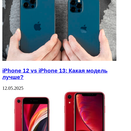
iPhone 12 vs iPhone 13: Какая модель
лучше?
12.05.2025