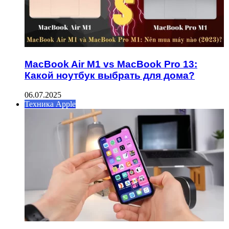
MacBook Air M1 vs MacBook Pro 13:
Какой ноутбук выбрать для дома?
06.07.2025
Техника Apple