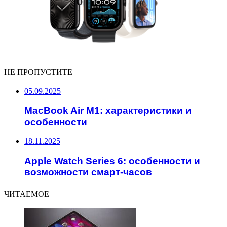
НЕ ПРОПУСТИТЕ
05.09.2025
MacBook Air M1: характеристики и
особенности
18.11.2025
Apple Watch Series 6: особенности и
возможности смарт-часов
ЧИТАЕМОЕ