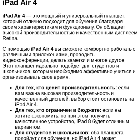
iPad Air 4
iPad Air 4
— это мощный и универсальный планшет,
который отлично подходит для обучения благодаря
своим характеристикам и функционалу. Он обладает
высокой производительностью и качественным дисплеем
Retina.
С помощью
iPad Air 4
вы сможете комфортно работать с
различными приложениями, проводить
видеоконференции, делать заметки и многое другое.
Этот планшет идеально подойдет для студентов и
школьников, которым необходимо эффективно учиться и
организовывать свое время.
Для тех, кто ценит производительность:
если
вам важна высокая производительность и
качественный дисплей, выбор стоит остановить на
iPad Air 4.
Для тех, кто ограничен в бюджете:
если вы
хотите сэкономить, но при этом получить
качественное устройство, iPad 8 будет отличным
вариантом.
Для студентов и школьников:
оба планшета
подойдут для обучения, но iPad Air 4 может