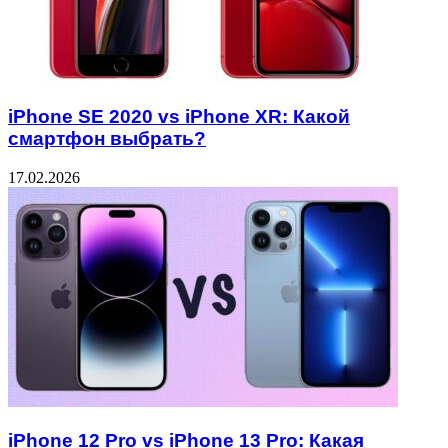
iPhone SE 2020 vs iPhone XR: Какой
смартфон выбрать?
17.02.2026
iPhone 12 Pro vs iPhone 13 Pro: Какая