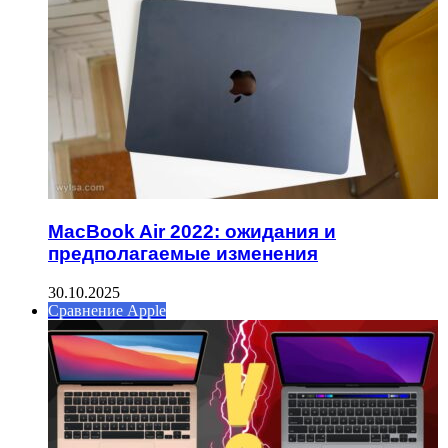
MacBook Air 2022: ожидания и
предполагаемые изменения
30.10.2025
Сравнение Apple