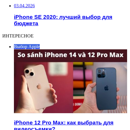
03.04.2026
iPhone SE 2020: лучший выбор для
бюджета
ИНТЕРЕСНОЕ
Выбор Apple
iPhone 12 Pro Max: как выбрать для
видеосъемки?