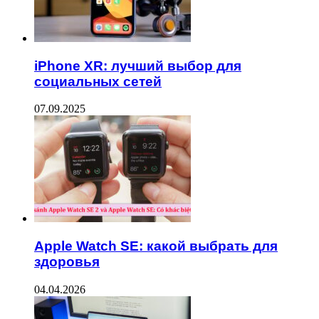
iPhone XR: лучший выбор для
социальных сетей
07.09.2025
Apple Watch SE: какой выбрать для
здоровья
04.04.2026