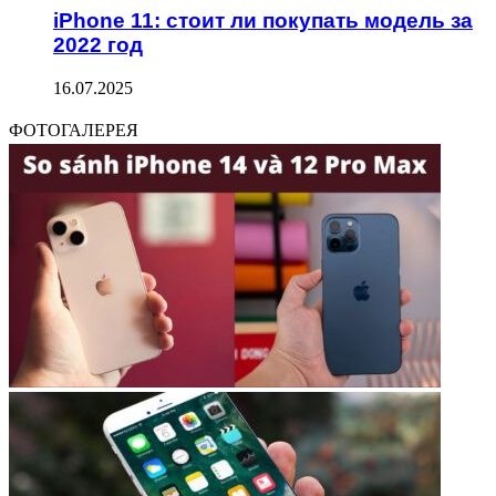
iPhone 11: стоит ли покупать модель за
2022 год
16.07.2025
ФОТОГАЛЕРЕЯ