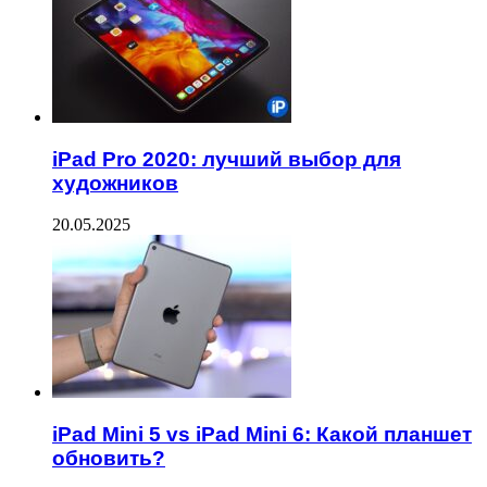
iPad Pro 2020: лучший выбор для
художников
20.05.2025
iPad Mini 5 vs iPad Mini 6: Какой планшет
обновить?