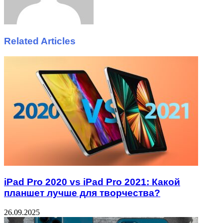
Related Articles
iPad Pro 2020 vs iPad Pro 2021: Какой
планшет лучше для творчества?
26.09.2025