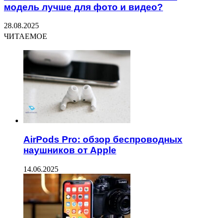
модель лучше для фото и видео?
28.08.2025
ЧИТАЕМОЕ
AirPods Pro: обзор беспроводных
наушников от Apple
14.06.2025