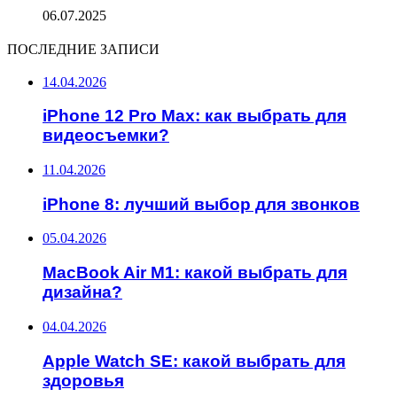
06.07.2025
ПОСЛЕДНИЕ ЗАПИСИ
14.04.2026
iPhone 12 Pro Max: как выбрать для
видеосъемки?
11.04.2026
iPhone 8: лучший выбор для звонков
05.04.2026
MacBook Air M1: какой выбрать для
дизайна?
04.04.2026
Apple Watch SE: какой выбрать для
здоровья