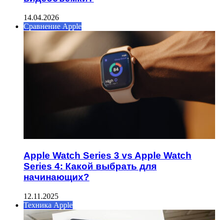
14.04.2026
Сравнение Apple
Apple Watch Series 3 vs Apple Watch
Series 4: Какой выбрать для
начинающих?
12.11.2025
Техника Apple