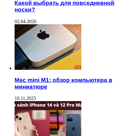
Какой выбрать для повседневной
носки?
02.04.2026
Mac mini M1: обзор компьютера в
миниатюре
16.11.2025