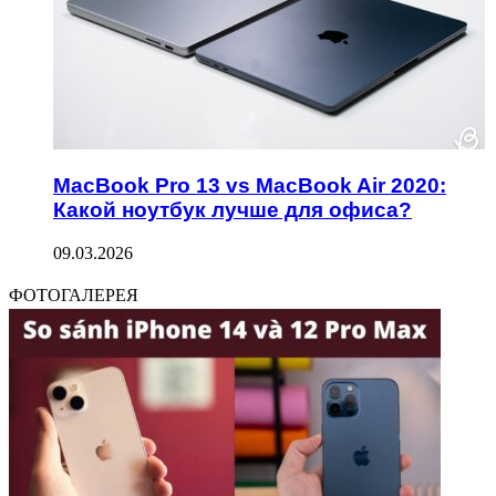
MacBook Pro 13 vs MacBook Air 2020:
Какой ноутбук лучше для офиса?
09.03.2026
ФОТОГАЛЕРЕЯ