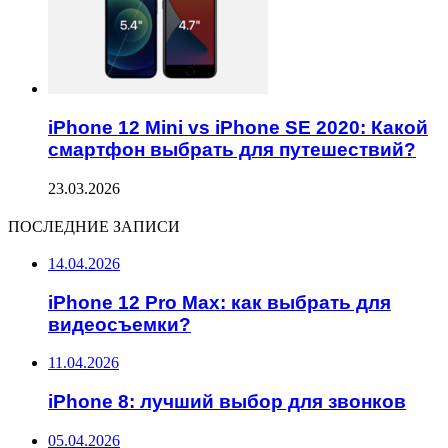
iPhone 12 Mini vs iPhone SE 2020: Какой
смартфон выбрать для путешествий?
23.03.2026
ПОСЛЕДНИЕ ЗАПИСИ
14.04.2026
iPhone 12 Pro Max: как выбрать для
видеосъемки?
11.04.2026
iPhone 8: лучший выбор для звонков
05.04.2026