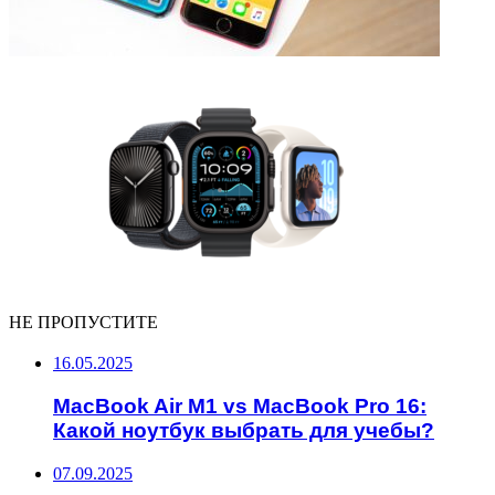
НЕ ПРОПУСТИТЕ
16.05.2025
MacBook Air M1 vs MacBook Pro 16:
Какой ноутбук выбрать для учебы?
07.09.2025