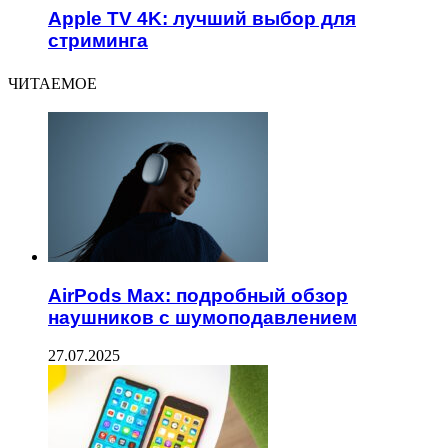
Apple TV 4K: лучший выбор для
стриминга
ЧИТАЕМОЕ
AirPods Max: подробный обзор
наушников с шумоподавлением
27.07.2025