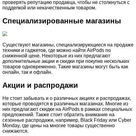
проверять репутацию продавца, чтобы не столкнуться с
подделкой или некачественным товаром.
Специализированные магазины
Существуют магазины, специализирующиеся на продаже
техники и гаджетов, где можно найти AirPods по
сниженной цене. Некоторые из них предлагают
дополнительные акции и скидки при покупке нескольких
товаров одновременно. Такие магазины могут быть как
онлайн, так и офлайн.
Акции и распродажи
Не стоит забывать и о различных акциях и распродажах,
которые проводятся в различных магазинах. Многие из
них предлагают скидки на AirPods в рамках специальных
предложений. Также стоит обратить внимание на
сезонные распродажи, например, Black Friday или Cyber
Monday, где цены на многие товары существенно
снижаются.