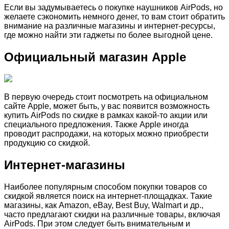
Если вы задумываетесь о покупке наушников AirPods, но
желаете сэкономить немного денег, то вам стоит обратить
внимание на различные магазины и интернет-ресурсы,
где можно найти эти гаджеты по более выгодной цене.
Официальный магазин Apple
В первую очередь стоит посмотреть на официальном
сайте Apple, может быть, у вас появится возможность
купить AirPods по скидке в рамках какой-то акции или
специального предложения. Также Apple иногда
проводит распродажи, на которых можно приобрести
продукцию со скидкой.
Интернет-магазины
Наиболее популярным способом покупки товаров со
скидкой является поиск на интернет-площадках. Такие
магазины, как Amazon, eBay, Best Buy, Walmart и др.,
часто предлагают скидки на различные товары, включая
AirPods. При этом следует быть внимательным и