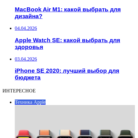
MacBook Air M1: какой выбрать для
дизайна?
04.04.2026
Apple Watch SE: какой выбрать для
здоровья
03.04.2026
iPhone SE 2020: лучший выбор для
бюджета
ИНТЕРЕСНОЕ
Техника Apple