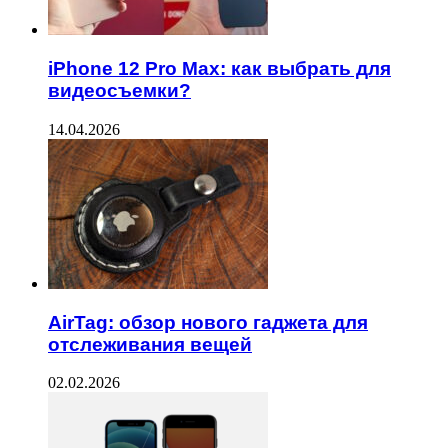
iPhone 12 Pro Max: как выбрать для
видеосъемки?
14.04.2026
AirTag: обзор нового гаджета для
отслеживания вещей
02.02.2026