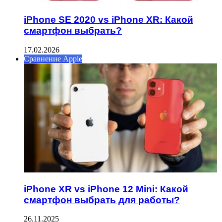
iPhone SE 2020 vs iPhone XR: Какой
смартфон выбрать?
17.02.2026
Сравнение Apple
iPhone XR vs iPhone 12 Mini: Какой
смартфон выбрать для работы?
26.11.2025