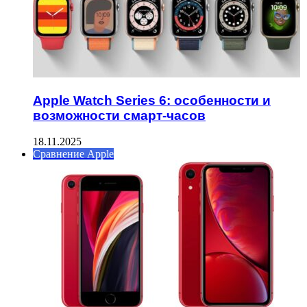
Apple Watch Series 6: особенности и
возможности смарт-часов
18.11.2025
Сравнение Apple