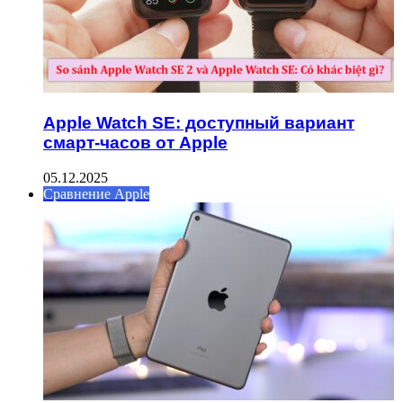
Apple Watch SE: доступный вариант
смарт-часов от Apple
05.12.2025
Сравнение Apple