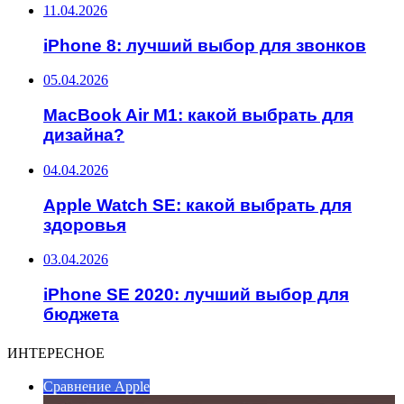
11.04.2026
iPhone 8: лучший выбор для звонков
05.04.2026
MacBook Air M1: какой выбрать для
дизайна?
04.04.2026
Apple Watch SE: какой выбрать для
здоровья
03.04.2026
iPhone SE 2020: лучший выбор для
бюджета
ИНТЕРЕСНОЕ
Сравнение Apple