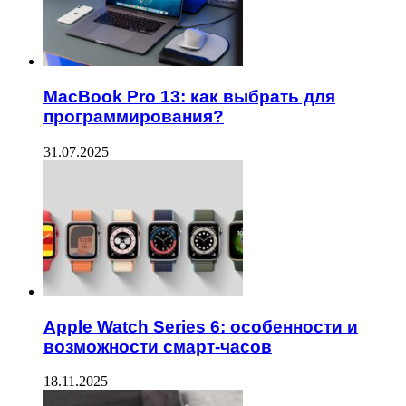
MacBook Pro 13: как выбрать для
программирования?
31.07.2025
Apple Watch Series 6: особенности и
возможности смарт-часов
18.11.2025