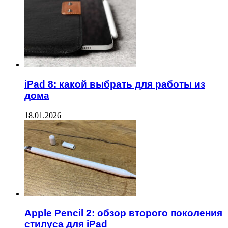
iPad 8: какой выбрать для работы из
дома
18.01.2026
Apple Pencil 2: обзор второго поколения
стилуса для iPad