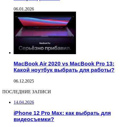
06.01.2026
MacBook Air 2020 vs MacBook Pro 13:
Какой ноутбук выбрать для работы?
06.12.2025
ПОСЛЕДНИЕ ЗАПИСИ
14.04.2026
iPhone 12 Pro Max: как выбрать для
видеосъемки?