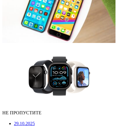
НЕ ПРОПУСТИТЕ
29.10.2025