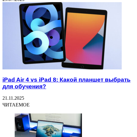
iPad Air 4 vs iPad 8: Какой планшет выбрать
для обучения?
21.11.2025
ЧИТАЕМОЕ