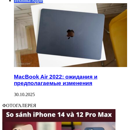
Техника Apple
MacBook Air 2022: ожидания и
предполагаемые изменения
30.10.2025
ФОТОГАЛЕРЕЯ