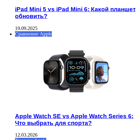
iPad Mini 5 vs iPad Mini 6: Какой планшет
обновить?
19.09.2025
Сравнение Apple
Apple Watch SE vs Apple Watch Series 6:
Что выбрать для спорта?
12.03.2026