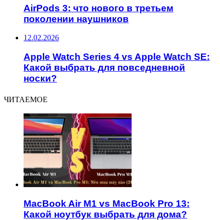
AirPods 3: что нового в третьем
поколении наушников
12.02.2026
Apple Watch Series 4 vs Apple Watch SE:
Какой выбрать для повседневной
носки?
ЧИТАЕМОЕ
MacBook Air M1 vs MacBook Pro 13:
Какой ноутбук выбрать для дома?