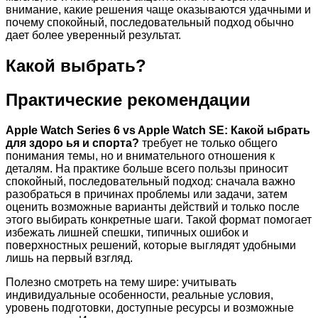
внимание, какие решения чаще оказываются удачными и
почему спокойный, последовательный подход обычно
дает более уверенный результат.
Какой выбрать?
Практические рекомендации
Apple Watch Series 6 vs Apple Watch SE: Какой ыбрать
для здоро ья и спорта?
требует не только общего
понимания темы, но и внимательного отношения к
деталям. На практике больше всего пользы приносит
спокойный, последовательный подход: сначала важно
разобраться в причинах проблемы или задачи, затем
оценить возможные варианты действий и только после
этого выбирать конкретные шаги. Такой формат помогает
избежать лишней спешки, типичных ошибок и
поверхностных решений, которые выглядят удобными
лишь на первый взгляд.
Полезно смотреть на тему шире: учитывать
индивидуальные особенности, реальные условия,
уровень подготовки, доступные ресурсы и возможные