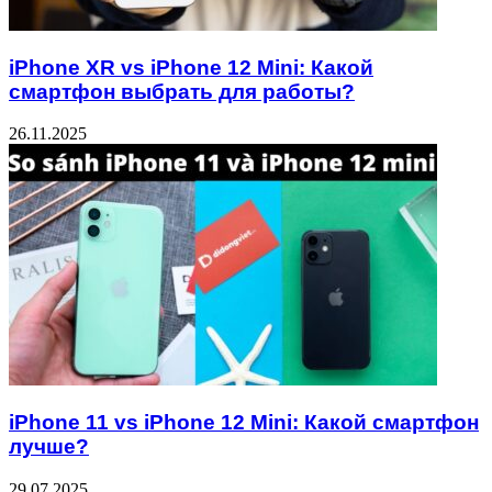
iPhone XR vs iPhone 12 Mini: Какой
смартфон выбрать для работы?
26.11.2025
iPhone 11 vs iPhone 12 Mini: Какой смартфон
лучше?
29.07.2025