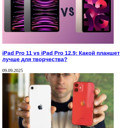
iPad Pro 11 vs iPad Pro 12.9: Какой планшет
лучше для творчества?
09.09.2025