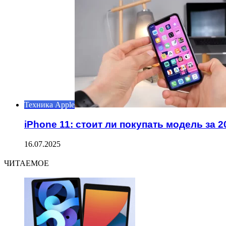
Техника Apple
iPhone 11: стоит ли покупать модель за 2
16.07.2025
ЧИТАЕМОЕ