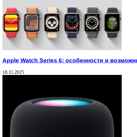
Apple Watch Series 6: особенности и возмож
18.11.2025