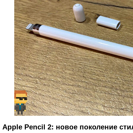
Apple Pencil 2: новое поколение сти