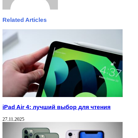
Related Articles
iPad Air 4: лучший выбор для чтения
27.11.2025