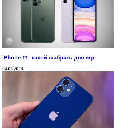
iPhone 11: какой выбрать для игр
04.03.2026