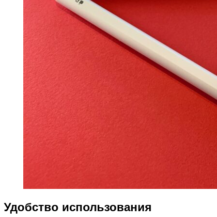
Удобство использования