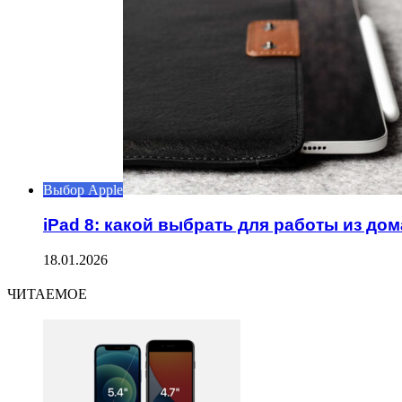
Выбор Apple
iPad 8: какой выбрать для работы из дом
18.01.2026
ЧИТАЕМОЕ